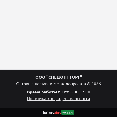
ООО "СПЕЦОПТТОРГ"
Оптовые поставки металлопроката © 2026
Время работы
пн-пт: 8.00-17.00
Политика конфиденциальности
baikov
.dev
v0.15.4