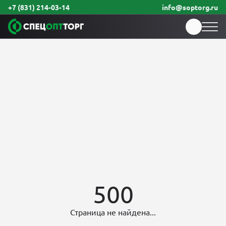
+7 (831) 214-03-14
info@soptorg.ru
500
Страница не найдена...