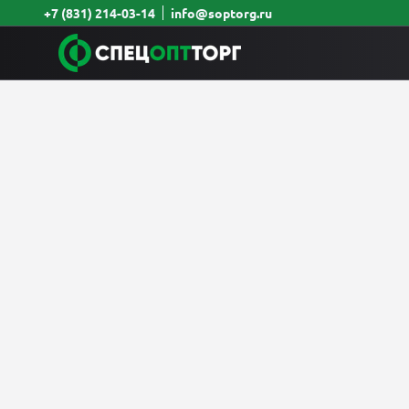
+7 (831) 214-03-14
info@soptorg.ru