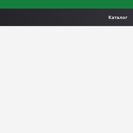
Каталог