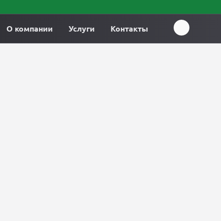
О компании
Услуги
Контакты