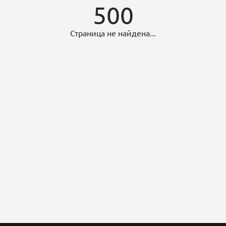
500
Страница не найдена...