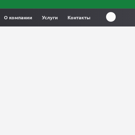
О компании
Услуги
Контакты