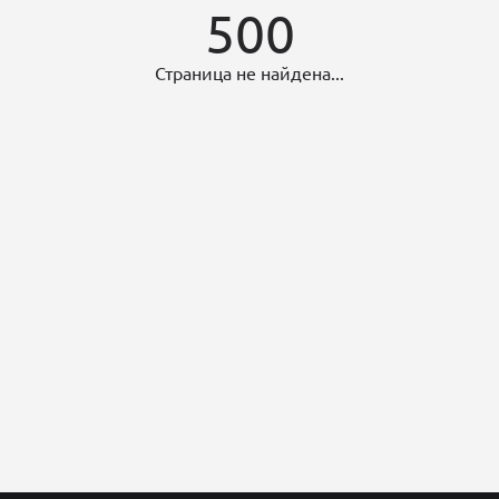
500
Страница не найдена...