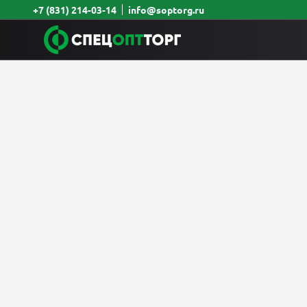
+7 (831) 214-03-14
info@soptorg.ru