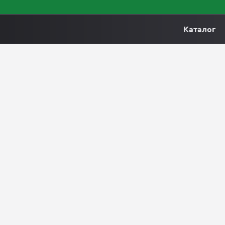
Каталог