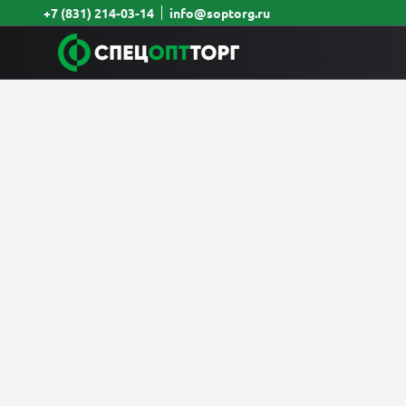
+7 (831) 214-03-14
info@soptorg.ru