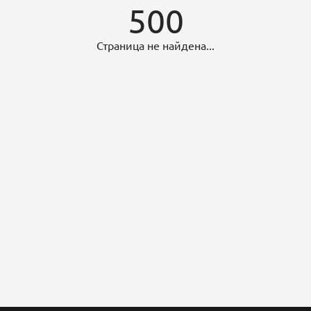
500
Страница не найдена...