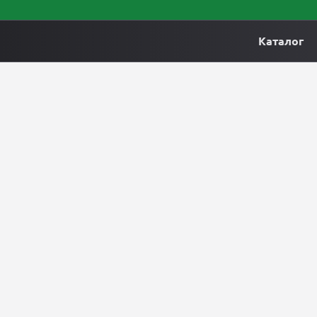
Каталог