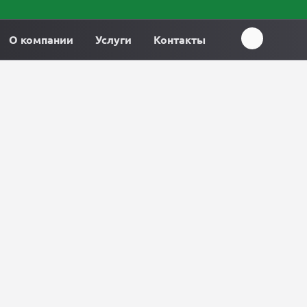
О компании
Услуги
Контакты