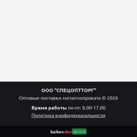
ООО "СПЕЦОПТТОРГ"
Оптовые поставки металлопроката © 2026
Время работы
пн-пт: 8.00-17.00
Политика конфиденциальности
baikov
.dev
v0.15.4