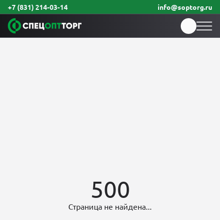
+7 (831) 214-03-14
info@soptorg.ru
500
Страница не найдена...