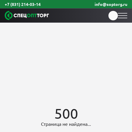
+7 (831) 214-03-14
info@soptorg.ru
500
Страница не найдена...