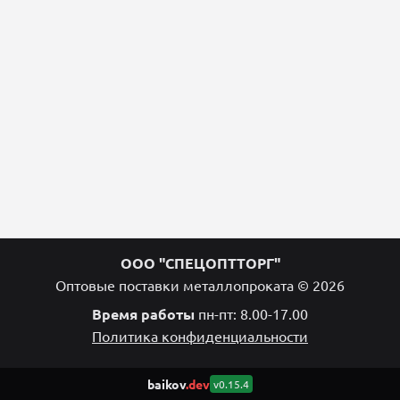
ООО "СПЕЦОПТТОРГ"
Оптовые поставки металлопроката © 2026
Время работы
пн-пт: 8.00-17.00
Политика конфиденциальности
baikov
.dev
v0.15.4