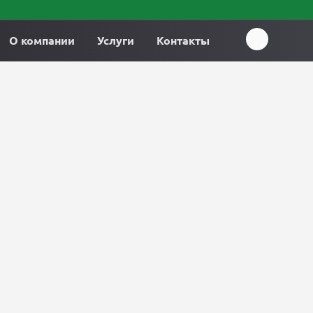
О компании
Услуги
Контакты