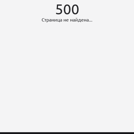
500
Страница не найдена...