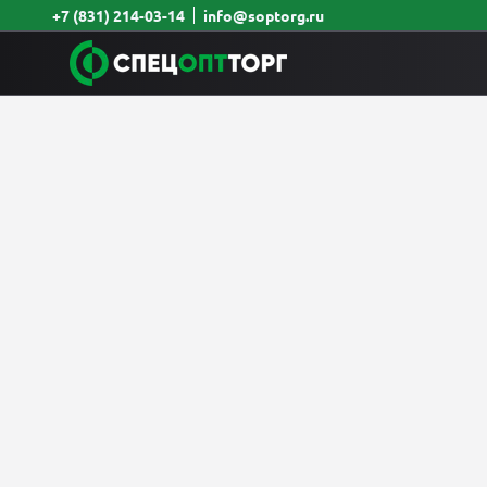
+7 (831) 214-03-14
info@soptorg.ru