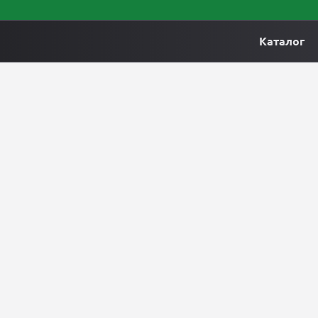
Каталог