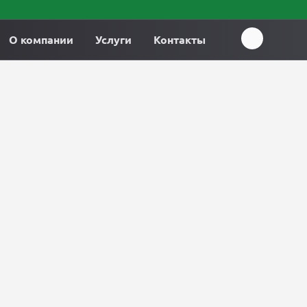
О компании
Услуги
Контакты