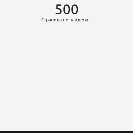
500
Страница не найдена...