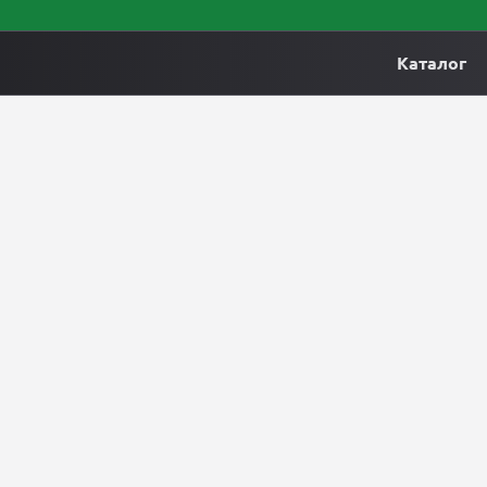
Каталог