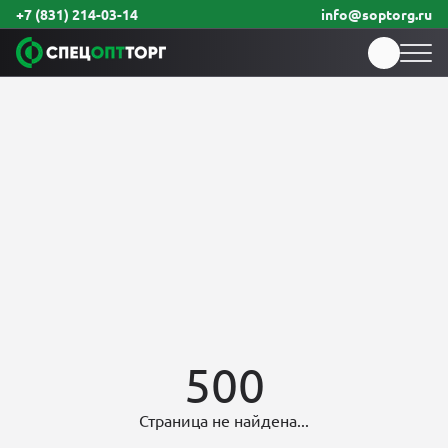
+7 (831) 214-03-14
info@soptorg.ru
500
Страница не найдена...