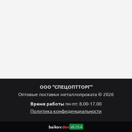
ООО "СПЕЦОПТТОРГ"
Оптовые поставки металлопроката © 2026
Время работы
пн-пт: 8.00-17.00
Политика конфиденциальности
baikov
.dev
v0.15.4