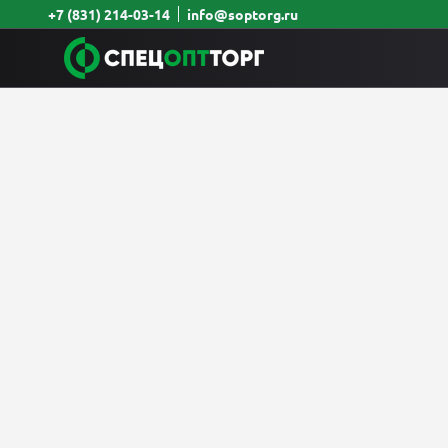
+7 (831) 214-03-14
info@soptorg.ru