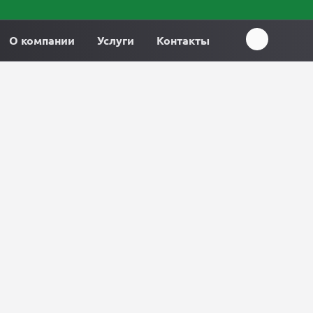
О компании
Услуги
Контакты