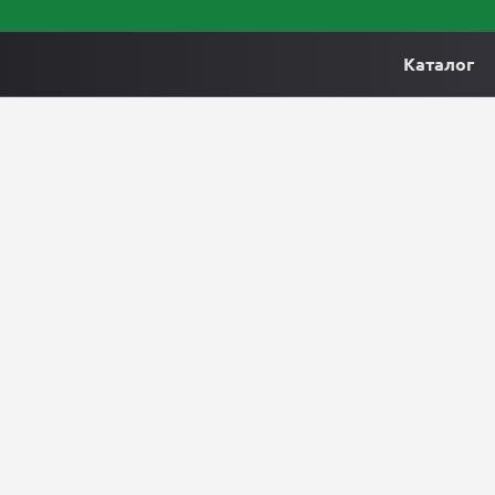
Каталог