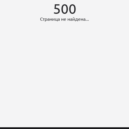
500
Страница не найдена...