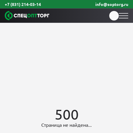
+7 (831) 214-03-14
info@soptorg.ru
500
Страница не найдена...