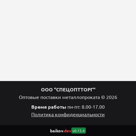
ООО "СПЕЦОПТТОРГ"
Оптовые поставки металлопроката © 2026
Время работы
пн-пт: 8.00-17.00
Политика конфиденциальности
baikov
.dev
v0.15.4