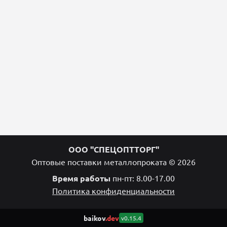
ООО "СПЕЦОПТТОРГ"
Оптовые поставки металлопроката © 2026
Время работы
пн-пт: 8.00-17.00
Политика конфиденциальности
baikov
.dev
v0.15.4