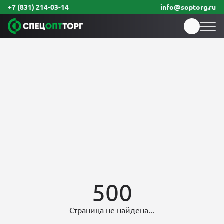
+7 (831) 214-03-14
info@soptorg.ru
500
Страница не найдена...