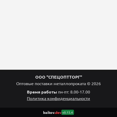
ООО "СПЕЦОПТТОРГ"
Оптовые поставки металлопроката © 2026
Время работы
пн-пт: 8.00-17.00
Политика конфиденциальности
baikov
.dev
v0.15.4