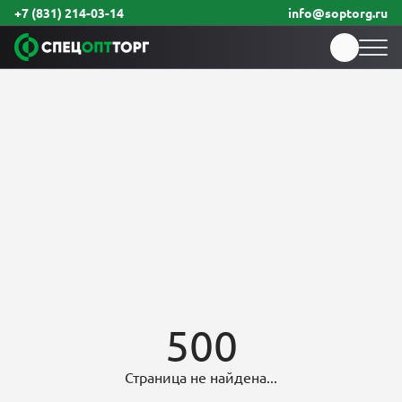
+7 (831) 214-03-14
info@soptorg.ru
500
Страница не найдена...