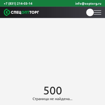
+7 (831) 214-03-14
info@soptorg.ru
500
Страница не найдена...