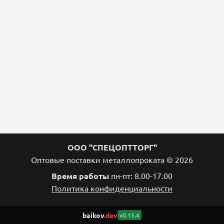
ООО "СПЕЦОПТТОРГ"
Оптовые поставки металлопроката © 2026
Время работы
пн-пт: 8.00-17.00
Политика конфиденциальности
baikov
.dev
v0.15.4