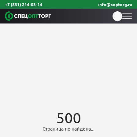
+7 (831) 214-03-14
info@soptorg.ru
500
Страница не найдена...