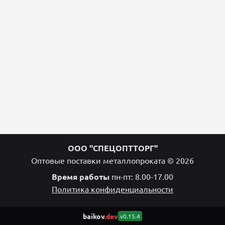
ООО "СПЕЦОПТТОРГ"
Оптовые поставки металлопроката © 2026
Время работы
пн-пт: 8.00-17.00
Политика конфиденциальности
baikov
.dev
v0.15.4