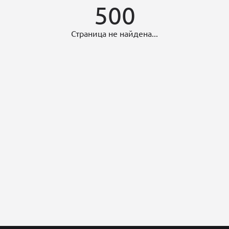
500
Страница не найдена...