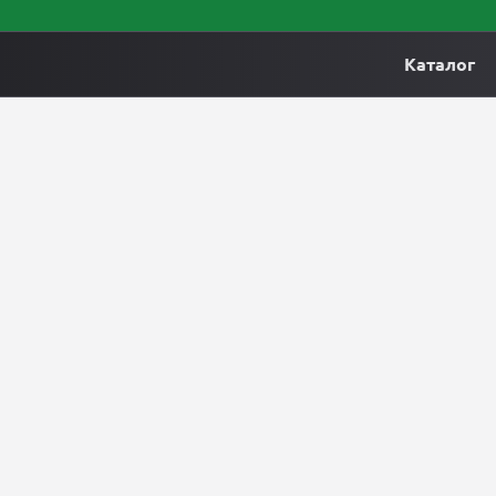
Каталог