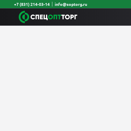
+7 (831) 214-03-14
info@soptorg.ru