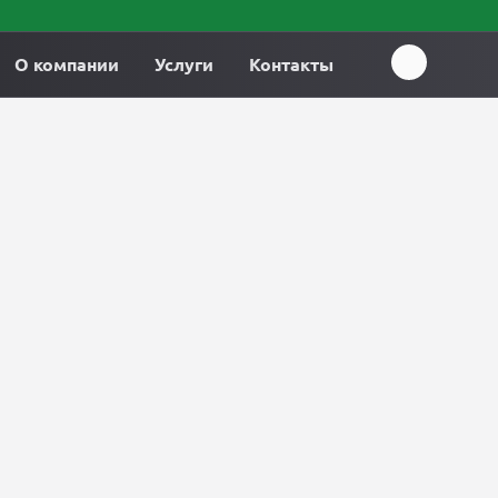
О компании
Услуги
Контакты