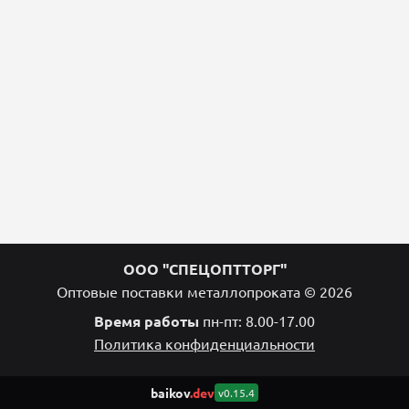
ООО "СПЕЦОПТТОРГ"
Оптовые поставки металлопроката © 2026
Время работы
пн-пт: 8.00-17.00
Политика конфиденциальности
baikov
.dev
v0.15.4