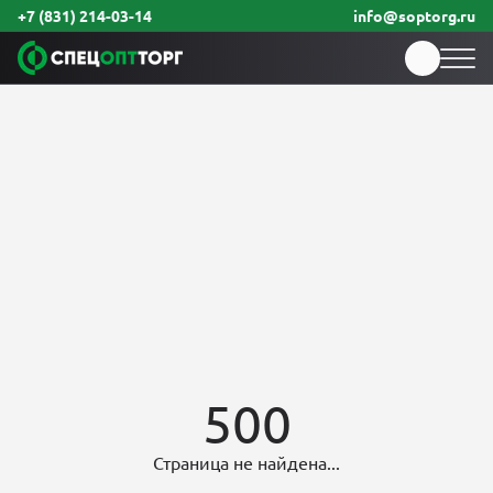
+7 (831) 214-03-14
info@soptorg.ru
500
Страница не найдена...