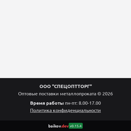
ООО "СПЕЦОПТТОРГ"
Оптовые поставки металлопроката © 2026
Время работы
пн-пт: 8.00-17.00
Политика конфиденциальности
baikov
.dev
v0.15.4