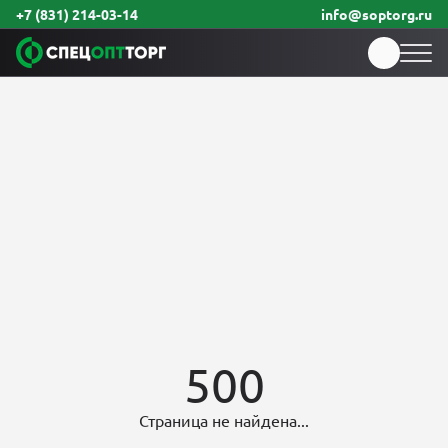
+7 (831) 214-03-14
info@soptorg.ru
500
Страница не найдена...