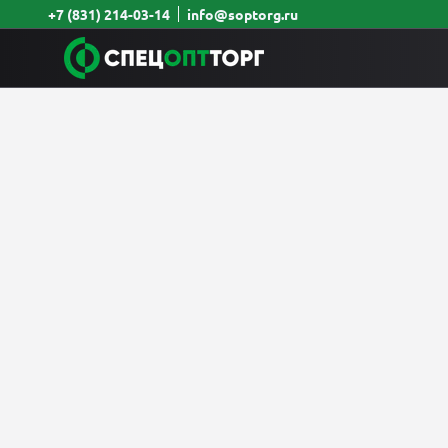
+7 (831) 214-03-14
info@soptorg.ru