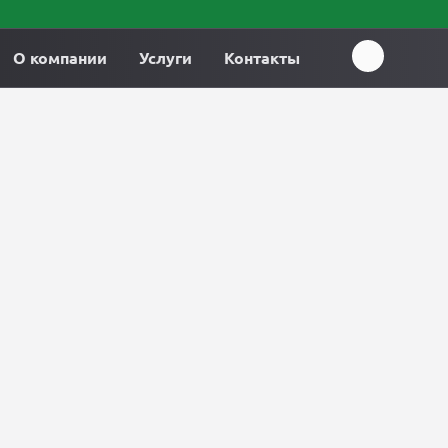
О компании
Услуги
Контакты