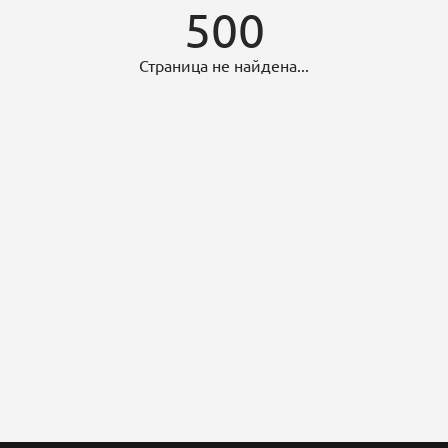
500
Страница не найдена...