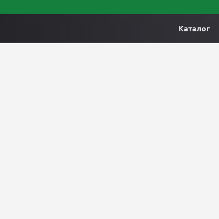
Каталог