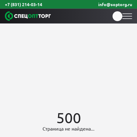
+7 (831) 214-03-14
info@soptorg.ru
500
Страница не найдена...