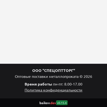
ООО "СПЕЦОПТТОРГ"
Оптовые поставки металлопроката © 2026
Время работы
пн-пт: 8.00-17.00
Политика конфиденциальности
baikov
.dev
v0.15.4