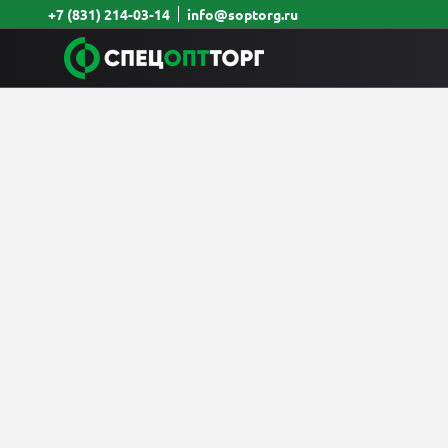
+7 (831) 214-03-14
info@soptorg.ru