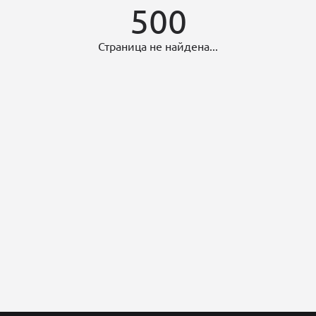
500
Страница не найдена...