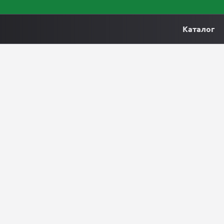
Каталог