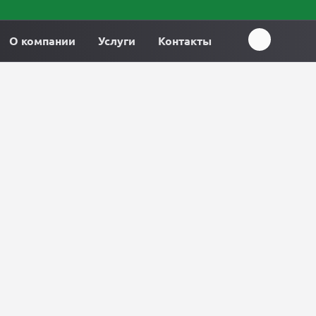
О компании
Услуги
Контакты