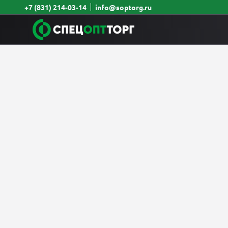
+7 (831) 214-03-14
info@soptorg.ru