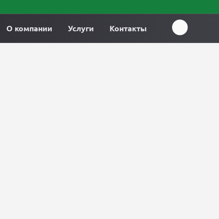
О компании
Услуги
Контакты