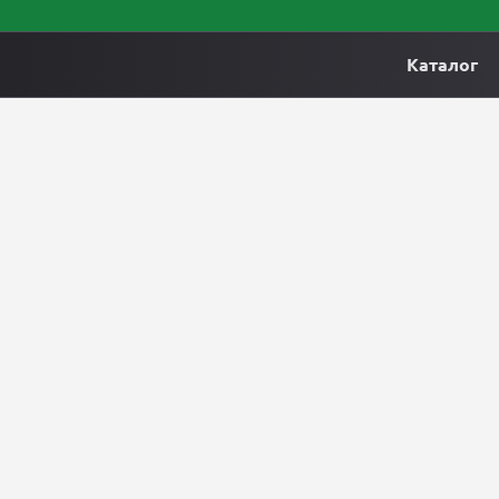
Каталог