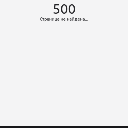
500
Страница не найдена...