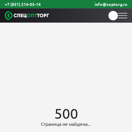
+7 (831) 214-03-14
info@soptorg.ru
500
Страница не найдена...