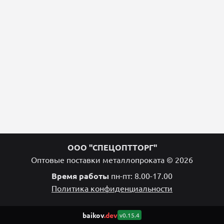
ООО "СПЕЦОПТТОРГ"
Оптовые поставки металлопроката © 2026
Время работы
пн-пт: 8.00-17.00
Политика конфиденциальности
baikov
.dev
v0.15.4