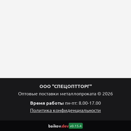
ООО "СПЕЦОПТТОРГ"
Оптовые поставки металлопроката © 2026
Время работы
пн-пт: 8.00-17.00
Политика конфиденциальности
baikov
.dev
v0.15.4