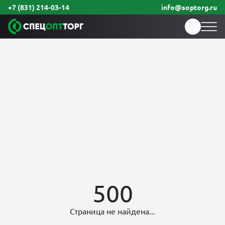
+7 (831) 214-03-14
info@soptorg.ru
500
Страница не найдена...