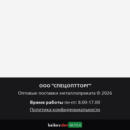
ООО "СПЕЦОПТТОРГ"
Оптовые поставки металлопроката © 2026
Время работы
пн-пт: 8.00-17.00
Политика конфиденциальности
baikov
.dev
v0.15.4