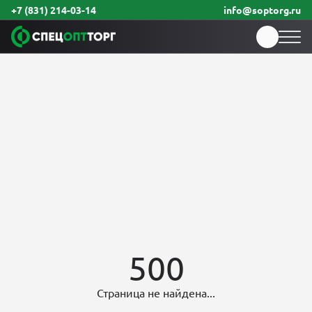
+7 (831) 214-03-14
info@soptorg.ru
500
Страница не найдена...