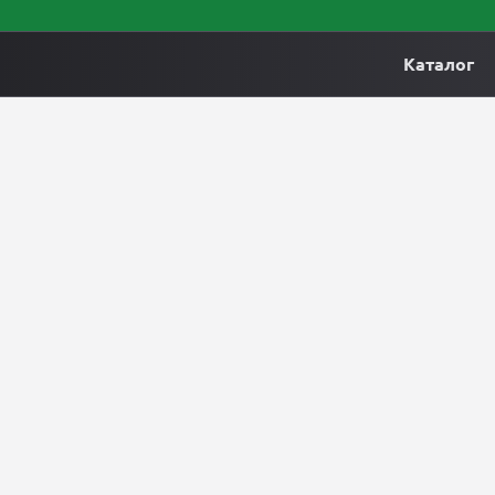
Каталог