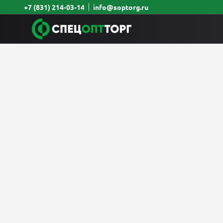
+7 (831) 214-03-14
info@soptorg.ru