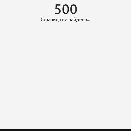
500
Страница не найдена...