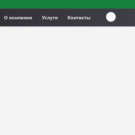
О компании
Услуги
Контакты