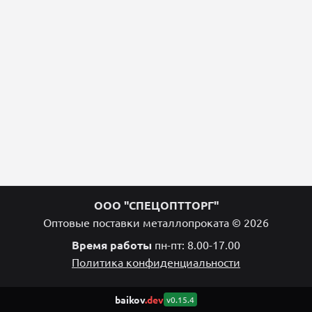
ООО "СПЕЦОПТТОРГ"
Оптовые поставки металлопроката © 2026
Время работы
пн-пт: 8.00-17.00
Политика конфиденциальности
baikov
.dev
v0.15.4