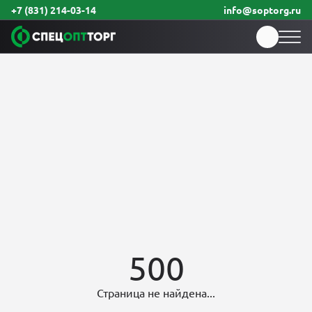
+7 (831) 214-03-14
info@soptorg.ru
500
Страница не найдена...