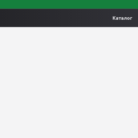
Каталог