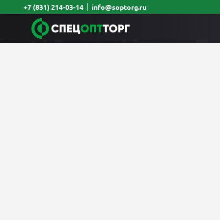
+7 (831) 214-03-14
info@soptorg.ru