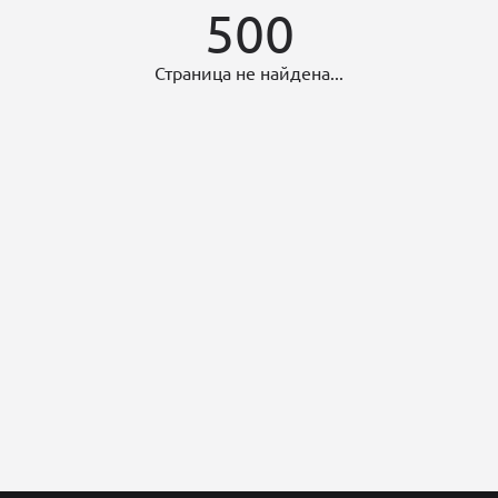
500
Страница не найдена...