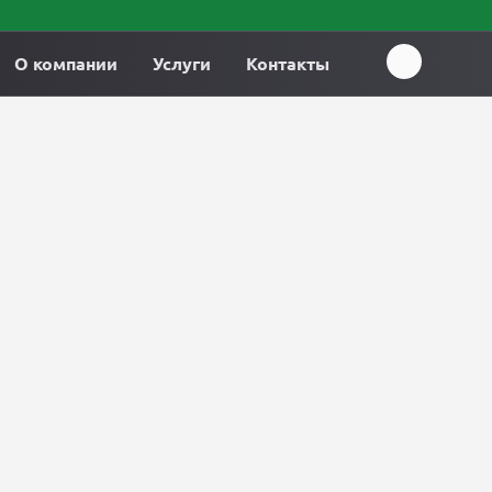
О компании
Услуги
Контакты