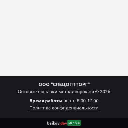
ООО "СПЕЦОПТТОРГ"
Оптовые поставки металлопроката © 2026
Время работы
пн-пт: 8.00-17.00
Политика конфиденциальности
baikov
.dev
v0.15.4