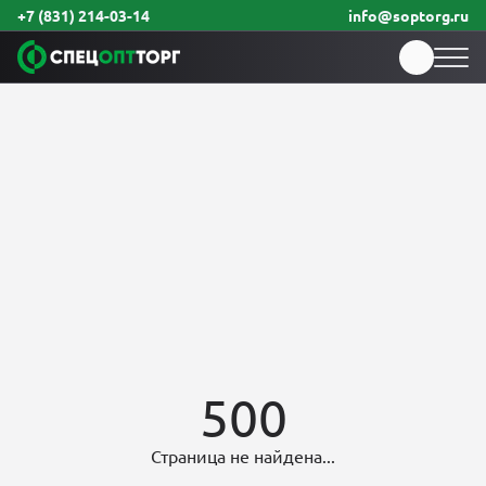
+7 (831) 214-03-14
info@soptorg.ru
500
Страница не найдена...