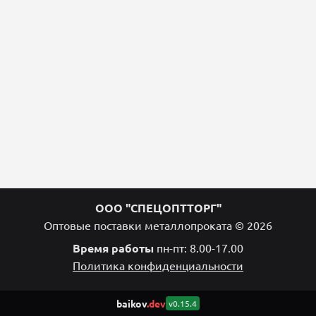
ООО "СПЕЦОПТТОРГ"
Оптовые поставки металлопроката © 2026
Время работы
пн-пт: 8.00-17.00
Политика конфиденциальности
baikov
.dev
v0.15.4