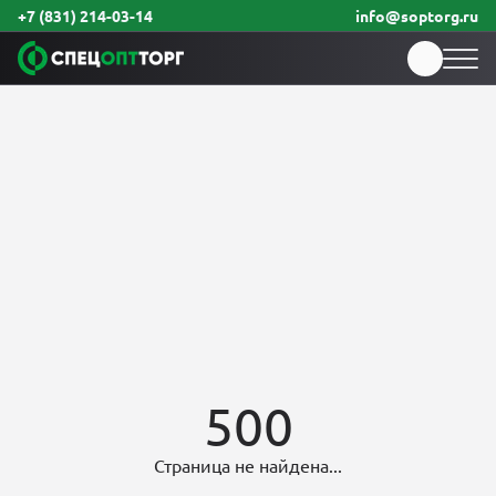
+7 (831) 214-03-14
info@soptorg.ru
500
Страница не найдена...