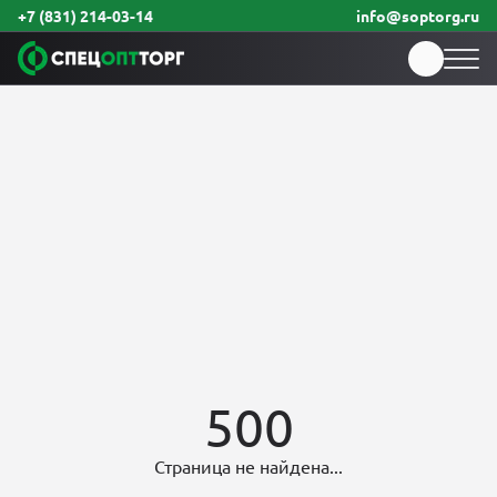
+7 (831) 214-03-14
info@soptorg.ru
500
Страница не найдена...