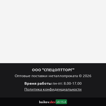
ООО "СПЕЦОПТТОРГ"
Оптовые поставки металлопроката © 2026
Время работы
пн-пт: 8.00-17.00
Политика конфиденциальности
baikov
.dev
v0.15.4