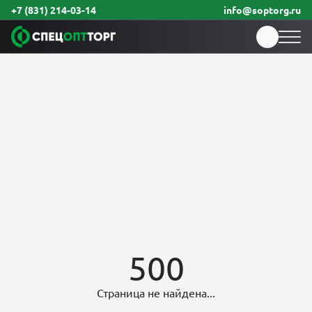
+7 (831) 214-03-14
info@soptorg.ru
500
Страница не найдена...