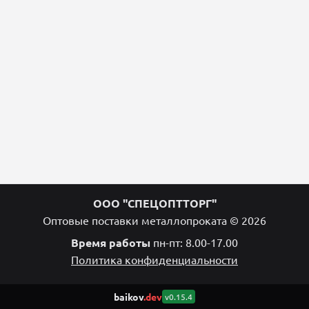
ООО "СПЕЦОПТТОРГ"
Оптовые поставки металлопроката © 2026
Время работы
пн-пт: 8.00-17.00
Политика конфиденциальности
baikov
.dev
v0.15.4