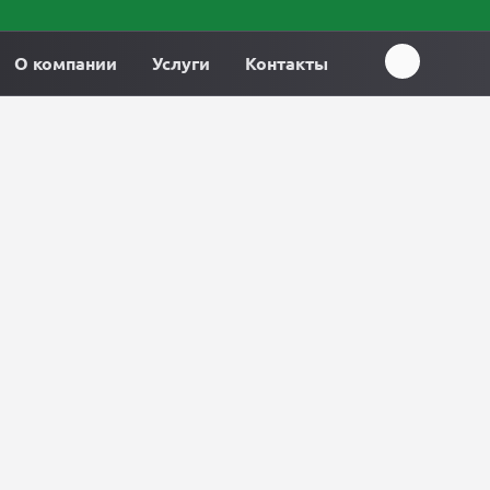
О компании
Услуги
Контакты