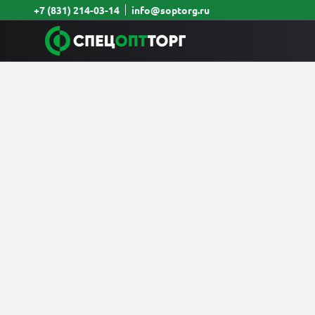
+7 (831) 214-03-14
info@soptorg.ru