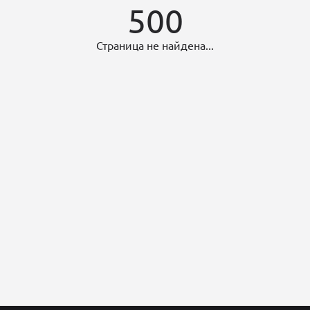
500
Страница не найдена...