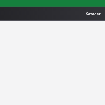
Каталог