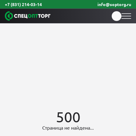
+7 (831) 214-03-14
info@soptorg.ru
500
Страница не найдена...