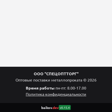
ООО "СПЕЦОПТТОРГ"
Оптовые поставки металлопроката © 2026
Время работы
пн-пт: 8.00-17.00
Политика конфиденциальности
baikov
.dev
v0.15.4