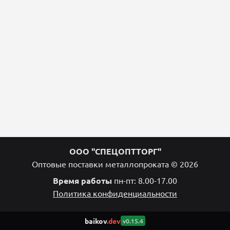
ООО "СПЕЦОПТТОРГ"
Оптовые поставки металлопроката © 2026
Время работы
пн-пт: 8.00-17.00
Политика конфиденциальности
baikov
.dev
v0.15.4