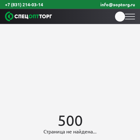
+7 (831) 214-03-14
info@soptorg.ru
500
Страница не найдена...