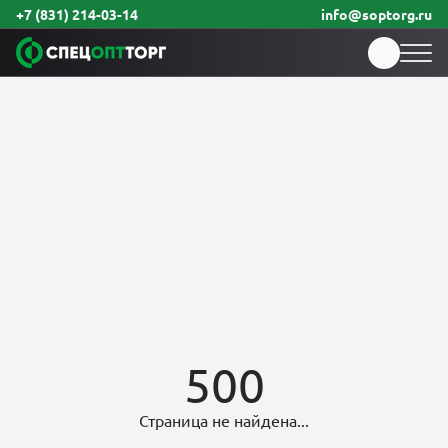
+7 (831) 214-03-14
info@soptorg.ru
500
Страница не найдена...