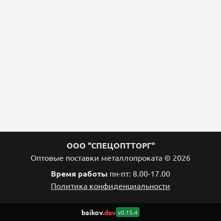
ООО "СПЕЦОПТТОРГ"
Оптовые поставки металлопроката © 2026
Время работы
пн-пт: 8.00-17.00
Политика конфиденциальности
baikov
.dev
v0.15.4