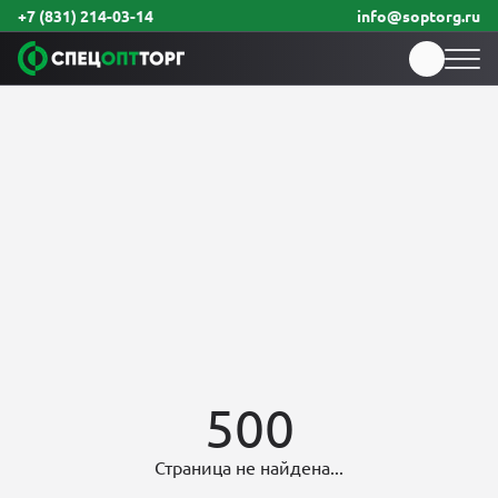
+7 (831) 214-03-14
info@soptorg.ru
500
Страница не найдена...