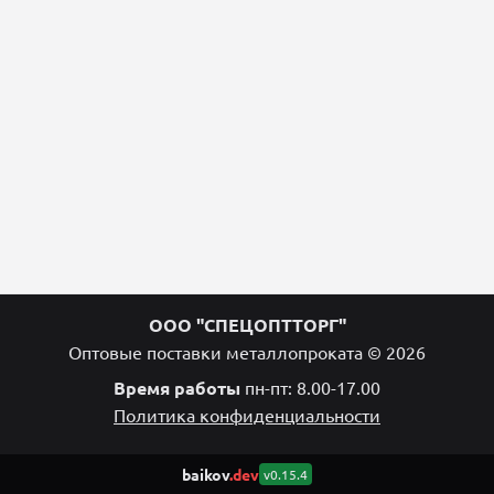
ООО "СПЕЦОПТТОРГ"
Оптовые поставки металлопроката © 2026
Время работы
пн-пт: 8.00-17.00
Политика конфиденциальности
baikov
.dev
v0.15.4