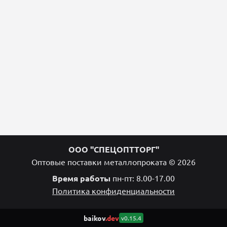
ООО "СПЕЦОПТТОРГ"
Оптовые поставки металлопроката © 2026
Время работы
пн-пт: 8.00-17.00
Политика конфиденциальности
baikov
.dev
v0.15.4