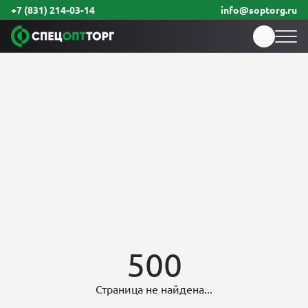
+7 (831) 214-03-14
info@soptorg.ru
500
Страница не найдена...