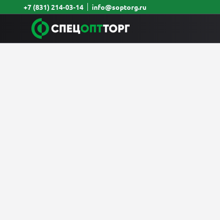
+7 (831) 214-03-14
info@soptorg.ru