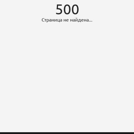
500
Страница не найдена...