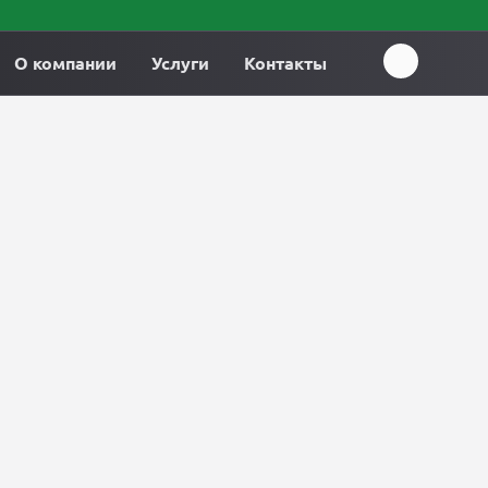
О компании
Услуги
Контакты