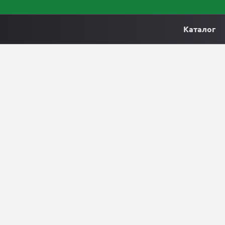
Каталог